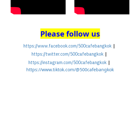
Please follow us
|
https://www.facebook.com/500cafebangkok
|
https://twitter.com/500cafebangkok
|
https://instagram.com/500cafebangkok
https://www.tiktok.com/@500cafebangkok