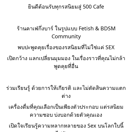
ยินดีต้อนรับทุกรสนิยมสู่ 500 Cafe
ร้านคาเฟ่กึ่งบาร์ ในรูปแบบ Fetish & BDSM
Community
พบปะพูดคุยเรื่องของรสนิยมที่ไม่ใช่แค่ SEX
เปิดกว้าง แลกเปลี่ยนมุมมอง ในเรื่องราวที่คุณไม่กล้า
พูดคุยที่อื่น
ร่วมเรียนรู้ ด้วยการให้เกียรติ และไม่ตัดสินความแตก
ต่าง
เครื่องดื่มที่คุณเลือกเป็นเพียงตัวประกอบ แต่รสนิยม
ความชอบ บ่งบอกด้วยตัวคุณเอง
เปิดใจเรียนรู้ความหลากหลายของ Sex บนโลกใบนี้