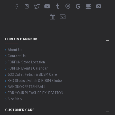
FORFUN BANGKOK
About Us
Contact Us
FORFUN Store Location
FORFUN Events Calendar
500 Cafe : Fetish & BDSM Cafe
RED Studio : Fetish & BDSM Studio
BANGKOK FETISH BALL
FOR YOUR PLEASURE EXHIBITION
Site Map
CUSTOMER CARE