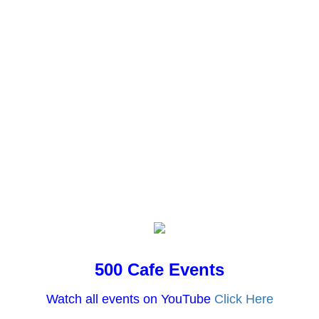
500 Cafe Events
Watch all events on YouTube
Click Here