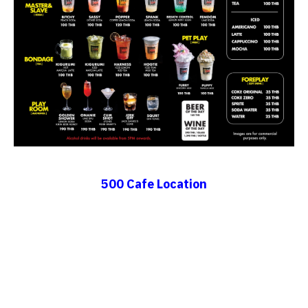
500 Cafe Location