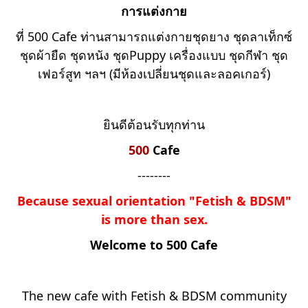
การแต่งกาย
ที่ 500 Cafe ท่านสามารถแต่งกายชุดยาง ชุดลาเท็กซ์
ชุดผ้ายืด ชุดหนัง ชุดPuppy เครื่องแบบ ชุดกีฬา ชุด
เฟอร์สูท ฯลฯ (มีห้องเปลี่ยนชุดและลอคเกอร์)
ยินดีต้อนรับทุกท่าน
500
Cafe
--------
Because sexual orientation "Fetish & BDSM"
is more than sex.
Welcome to 500 Cafe
The new cafe with Fetish & BDSM community