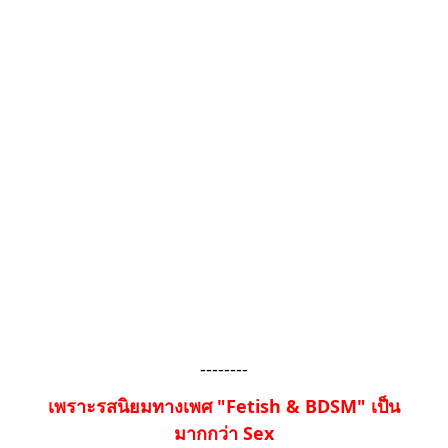
--------
เพราะรสนิยมทางเพศ "Fetish & BDSM" เป็น
มากกว่า Sex