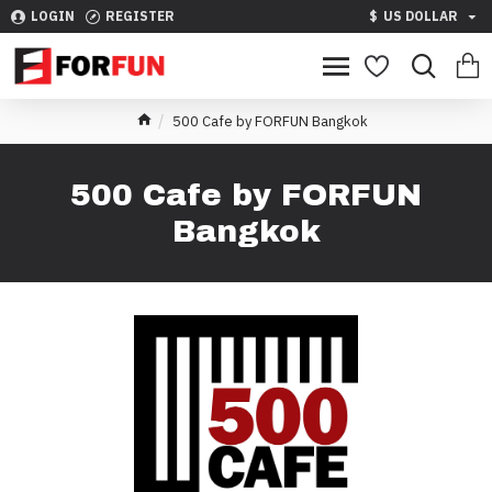
LOGIN
REGISTER
$
US DOLLAR
500 Cafe by FORFUN Bangkok
500 Cafe by FORFUN
Bangkok