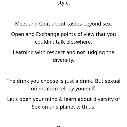
style.
Meet and Chat about tastes beyond sex.
Open and Exchange points of view that you
couldn't talk eleswhere.
Learning with respect and not judging the
diversity.
The drink you choose is just a drink. But sexual
orientation tell by yourself.
Let's open your mind & learn about diversity of
Sex on this planet with us.