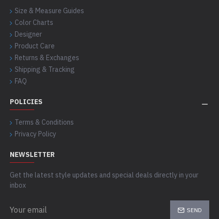
Size & Measure Guides
Color Charts
Designer
Product Care
Returns & Exchanges
Shipping & Tracking
FAQ
POLICIES
Terms & Conditions
Privacy Policy
NEWSLETTER
Get the latest style updates and special deals directly in your
inbox
SEND